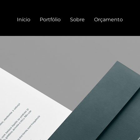
Início
Portfólio
Sobre
Orçamento